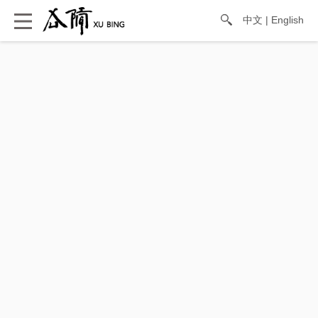
中文
|
English