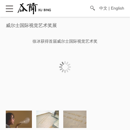
中文
|
English
威尔士国际视觉艺术奖展
徐冰获得首届威尔士国际视觉艺术奖