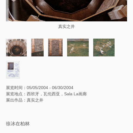
真实之井
展览时间：05/05/2004 - 06/30/2004
展览地点：西班牙，瓦伦西亚，Sala La画廊
展出作品：真实之井
徐冰在柏林