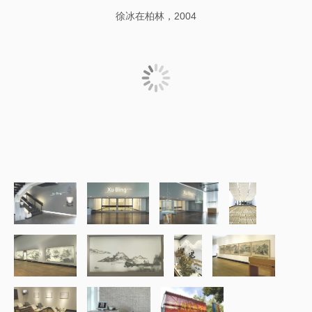
徐冰在柏林，2004