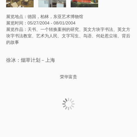
展览地点：德国，柏林，东亚艺术博物馆
展览时间：05/27/2004 - 08/01/2004
展览作品：天书、一个转换案例的研究、英文方块字书法、英文方
块字书法教室、艺术为人民、文字写生、鸟语、何处惹尘埃、背后
的故事
徐冰：烟草计划－上海
荣华富贵