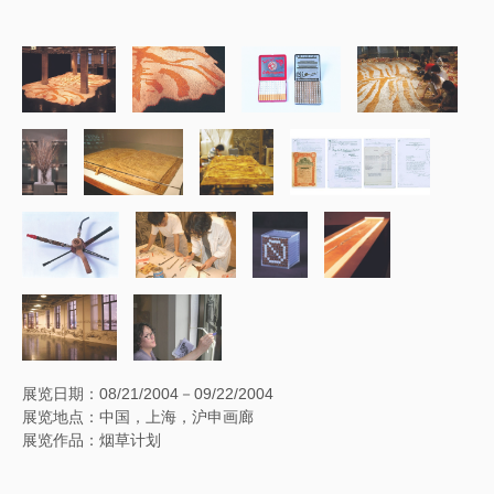
展览日期：08/21/2004－09/22/2004
展览地点：中国，上海，沪申画廊
展览作品：烟草计划