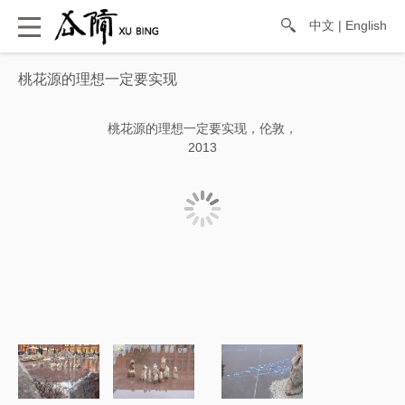
中文
|
English
桃花源的理想一定要实现
桃花源的理想一定要实现，伦敦，
2013