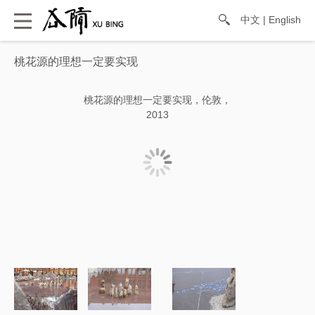
中文
|
English
桃花源的理想一定要实现
桃花源的理想一定要实现，伦敦，
2013