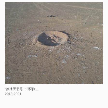
“徐冰天书号”：环形山
2019-2021