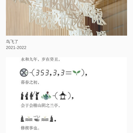
鸟飞了
2021-2022