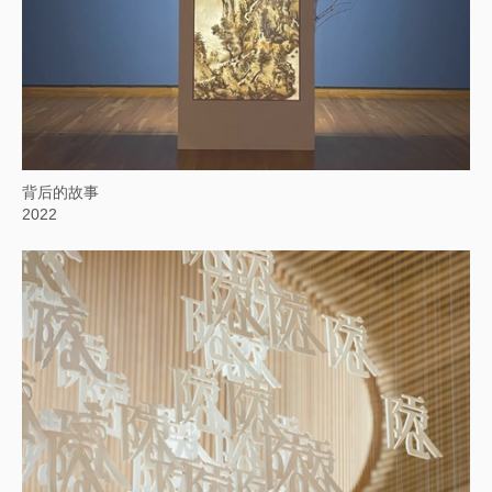
背后的故事
2022