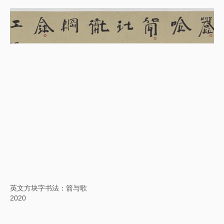
英文方块字书法：石头里的金子
2021