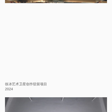
徐冰艺术卫星创作驻留项目
2024