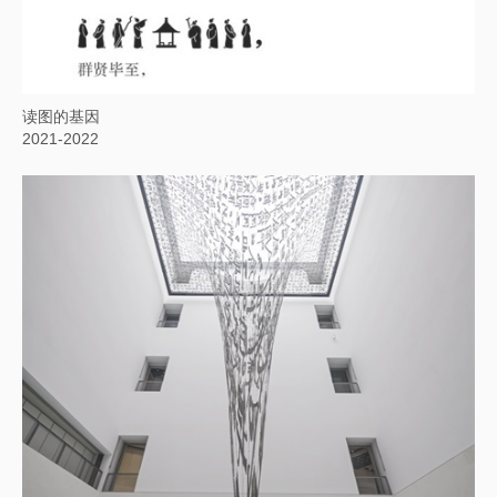
读图的基因
2021-2022