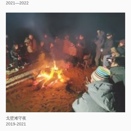
2021—2022
戈壁滩守夜
2019-2021