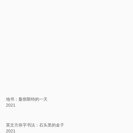
地书：曼彻斯特的一天
2021