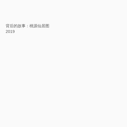
大运河
2019