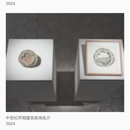
2024
中世纪早期建筑装饰拓片
2024