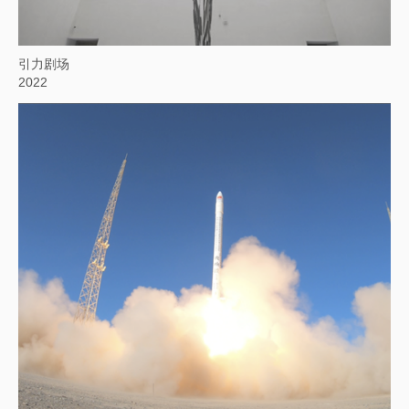
引力剧场
2022