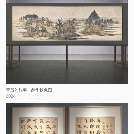
背后的故事：鹊华秋色图
2024