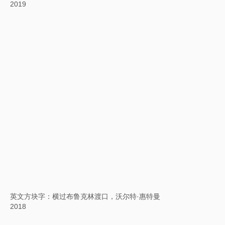
一个转换案例的研究：时间的重叠
2018