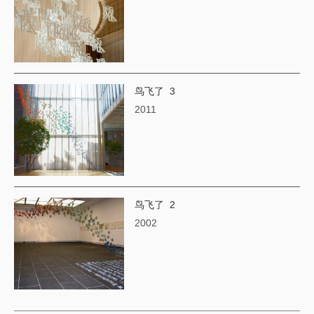
鸟飞了 3
2011
鸟飞了 2
2002