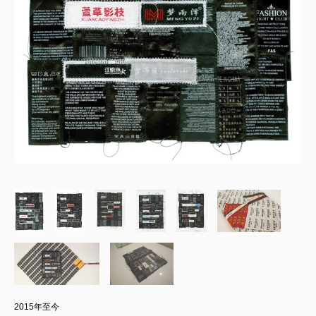
2015年至今