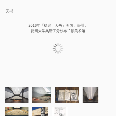
天书
2016年「徐冰：天书」美国，德州，
德州大学奥斯丁分校布兰顿美术馆