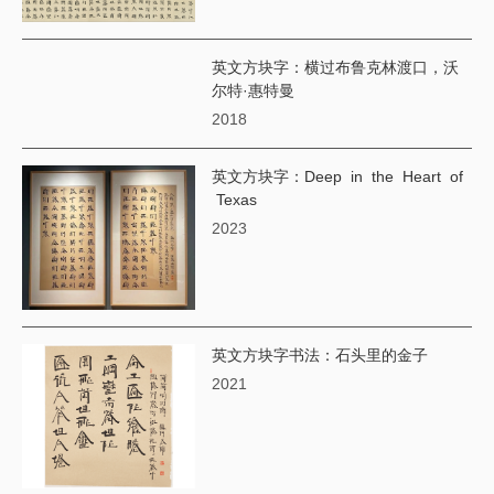
英文方块字：横过布鲁克林渡口，沃
尔特·惠特曼
2018
英文方块字：Deep in the Heart of
Texas
2023
英文方块字书法：石头里的金子
2021