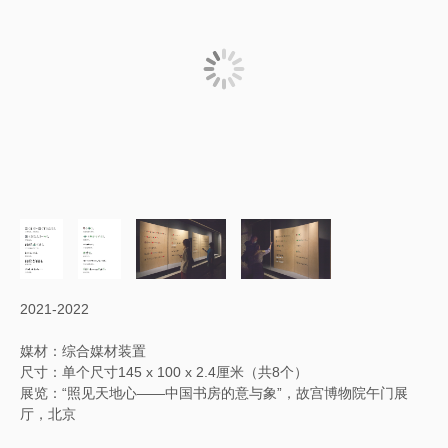
2021-2022
媒材：综合媒材装置
尺寸：单个尺寸145 x 100 x 2.4厘米（共8个）
展览：“照见天地心——中国书房的意与象”，故宫博物院午门展
厅，北京