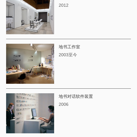
2012
地书工作室
2003至今
地书对话软件装置
2006