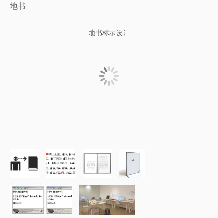
地书
地书标示设计