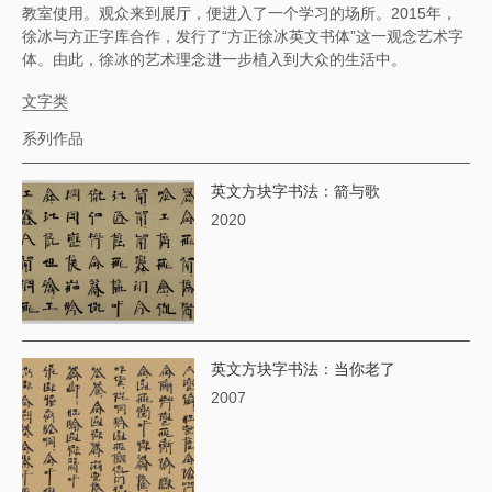
教室使用。观众来到展厅，便进入了一个学习的场所。2015年，
徐冰与方正字库合作，发行了“方正徐冰英文书体”这一观念艺术字
体。由此，徐冰的艺术理念进一步植入到大众的生活中。
文字类
系列作品
英文方块字书法：箭与歌
2020
英文方块字书法：当你老了
2007