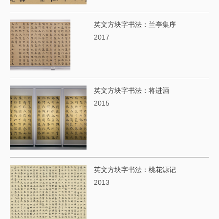
英文方块字书法：兰亭集序
2017
英文方块字书法：将进酒
2015
英文方块字书法：桃花源记
2013