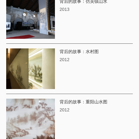
背后的故事：仿吴镇山水
2013
背后的故事：水村图
2012
背后的故事：重阳山水图
2012