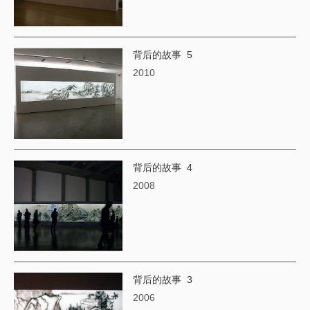
背后的故事 5
2010
背后的故事 4
​2008
背后的故事 3
2006