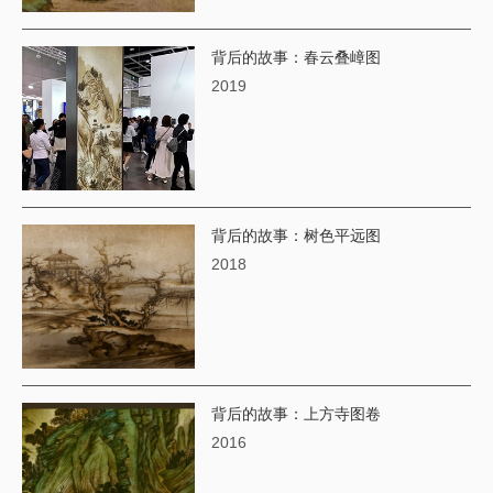
背后的故事：春云叠嶂图
2019
背后的故事：树色平远图
2018
背后的故事：上方寺图卷
2016