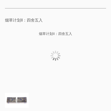
烟草计划II：四舍五入
烟草计划II：四舍五入