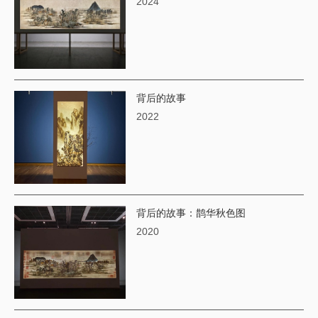
2024
背后的故事
2022
背后的故事：鹊华秋色图
2020