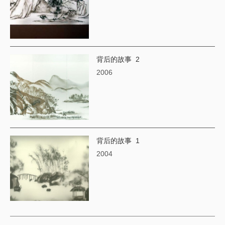
背后的故事 2
2006
背后的故事 1
2004