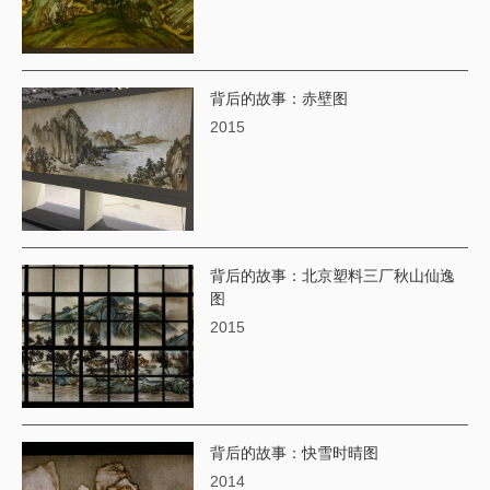
背后的故事：赤壁图
2015
背后的故事：北京塑料三厂秋山仙逸
图
2015
背后的故事：快雪时晴图
2014