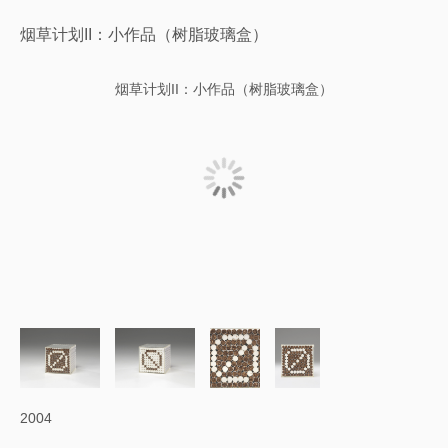
烟草计划II：小作品（树脂玻璃盒）
烟草计划II：小作品（树脂玻璃盒）
2004