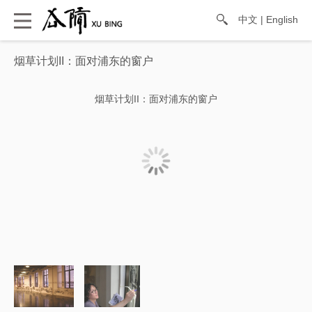
中文
|
English
烟草计划II：面对浦东的窗户
烟草计划II：面对浦东的窗户