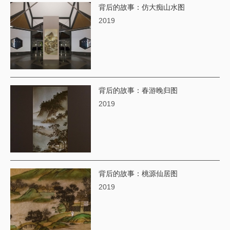
​背后的故事：仿大痴山水图
2019
背后的故事：春游晚归图
2019
背后的故事：桃源仙居图
2019