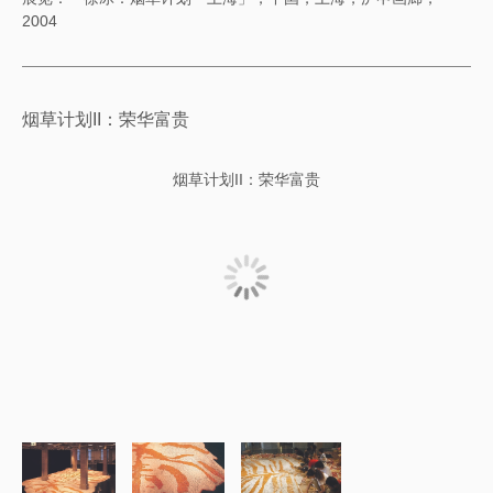
2004
烟草计划II：荣华富贵
烟草计划II：荣华富贵