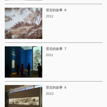
背后的故事 8
2012
背后的故事 7
2011
背后的故事 6
2010