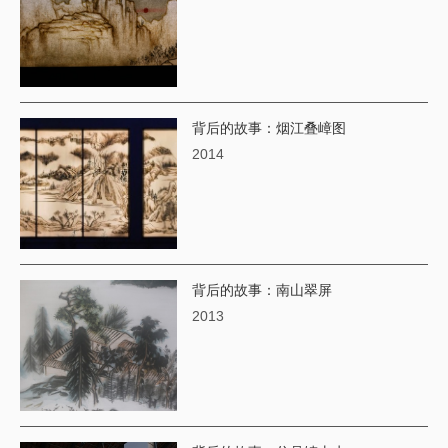
背后的故事：烟江叠嶂图
2014
背后的故事：南山翠屏
2013