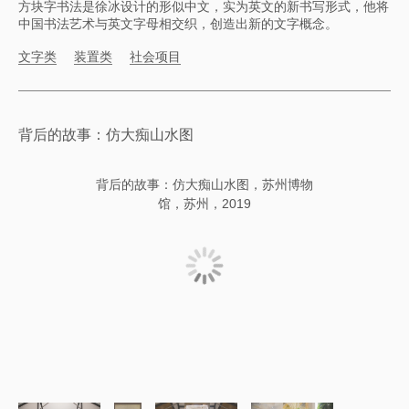
方块字书法是徐冰设计的形似中文，实为英文的新书写形式，他将
中国书法艺术与英文字母相交织，创造出新的文字概念。
文字类
装置类
社会项目
​背后的故事：仿大痴山水图
​背后的故事：仿大痴山水图，苏州博物
馆，苏州，2019