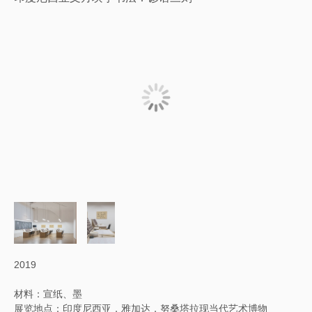
2019
材料：宣纸、墨
展览地点：印度尼西亚，雅加达，努桑塔拉现当代艺术博物