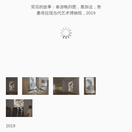
背后的故事：春游晚归图，雅加达，努
桑塔拉现当代艺术博物馆，2019
2019