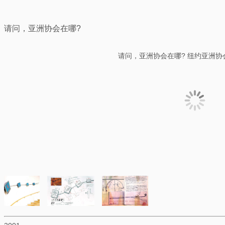
请问，亚洲协会在哪?
请问，亚洲协会在哪? 纽约亚洲协