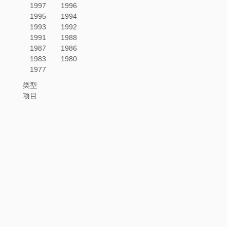
1997
1996
1995
1994
1993
1992
1991
1988
1987
1986
1983
1980
1977
类型
项目