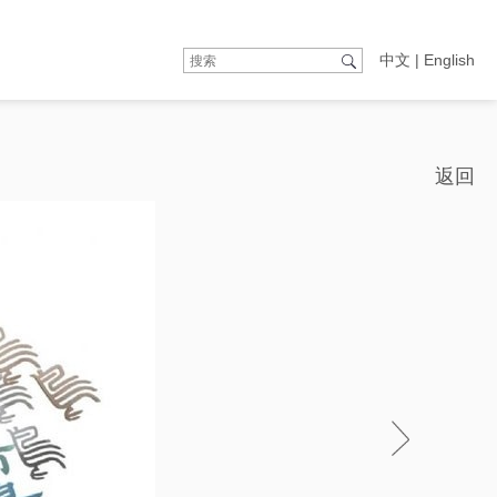
中文
|
English
返回