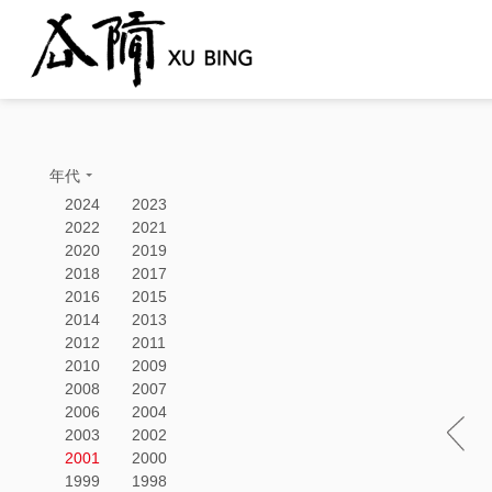
年代
2024
2023
2022
2021
2020
2019
2018
2017
2016
2015
2014
2013
2012
2011
2010
2009
2008
2007
2006
2004
2003
2002
2001
2000
1999
1998