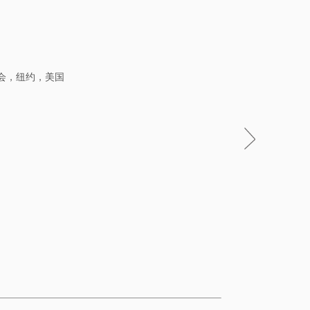
会，纽约，美国