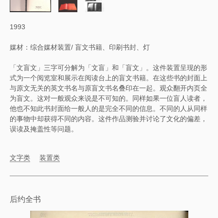
1993
媒材：综合媒材装置/ 盲文书籍、印刷书封、灯
「文盲文」三字可分解为「文盲」和「盲文」。这件装置呈现的形
式为一个阅览室和展示在阅读台上的盲文书籍。在这些书的封面上
与原文无关的英文书名与原盲文书名叠印在一起。观众翻开内页全
为盲文。这对一般观众来说是不可知的。同样如果一位盲人读者，
他也不知此书封面给一般人的是完全不同的信息。不同的人从同样
的事物中却获得不同的内容。这件作品测验并讨论了文化的偏差，
误读及掩盖性等问题。
文字类
装置类
后约全书