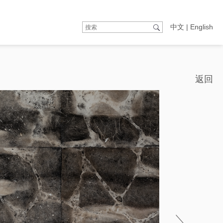
中文
|
English
返回