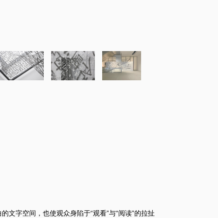
的文字空间，也使观众身陷于“观看”与“阅读”的拉扯