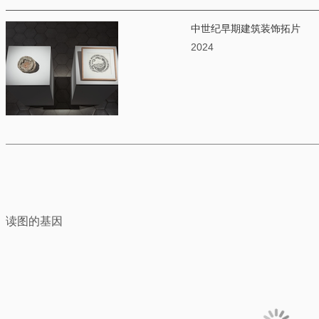
中世纪早期建筑装饰拓片
2024
读图的基因