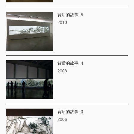
背后的故事 5
2010
背后的故事 4
​2008
背后的故事 3
2006