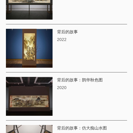
背后的故事
2022
背后的故事：鹊华秋色图
2020
​背后的故事：仿大痴山水图