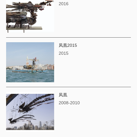
2016
凤凰2015
2015
凤凰
2008-2010