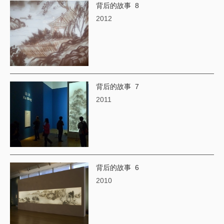
背后的故事 8
2012
背后的故事 7
2011
背后的故事 6
2010