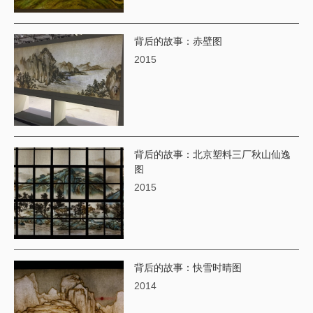
背后的故事：赤壁图
2015
背后的故事：北京塑料三厂秋山仙逸
图
2015
背后的故事：快雪时晴图
2014