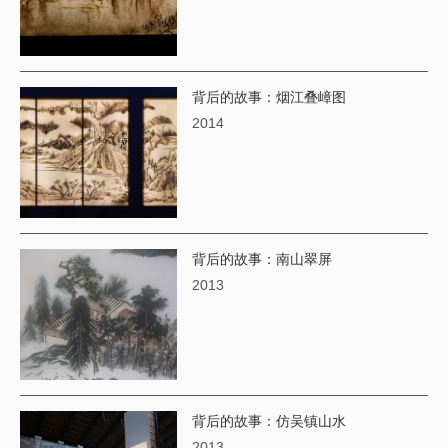
背后的故事：烟江叠嶂图
2014
背后的故事：南山翠屏
2013
背后的故事：仿吴镇山水
2013