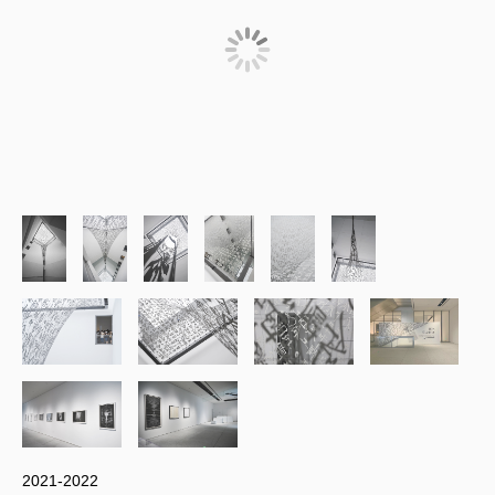
2021-2022