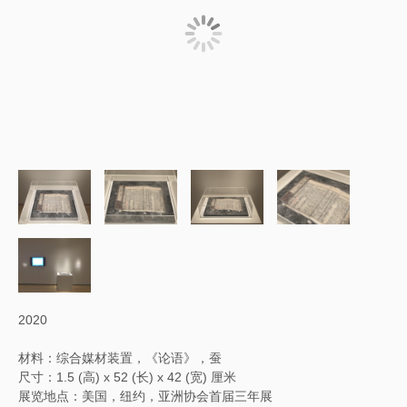
2020
材料：综合媒材装置，《论语》，蚕
尺寸：1.5 (高) x 52 (长) x 42 (宽) 厘米
展览地点：美国，纽约，亚洲协会首届三年展