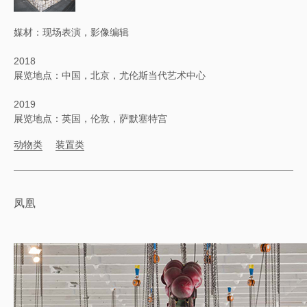
媒材：现场表演，影像编辑
2018
展览地点：中国，北京，尤伦斯当代艺术中心
2019
展览地点：英国，伦敦，萨默塞特宫
动物类
装置类
凤凰