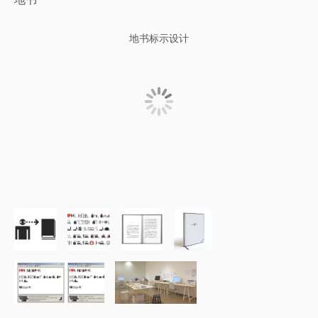
地书标示设计