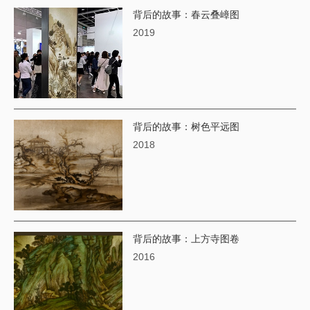
背后的故事：春云叠嶂图
2019
背后的故事：树色平远图
2018
背后的故事：上方寺图卷
2016