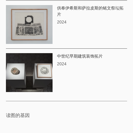
供奉伊希斯和萨拉皮斯的铭文祭坛拓
片
2024
中世纪早期建筑装饰拓片
2024
读图的基因