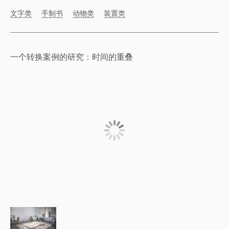
文字类
手制书
动物类
装置类
一个转换案例的研究：时间的重叠