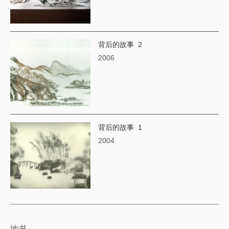
背后的故事 2
2006
背后的故事 1
2004
地书