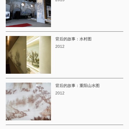
背后的故事：水村图
2012
背后的故事：重阳山水图
2012