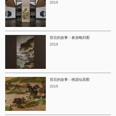
2019
背后的故事：春游晚归图
2019
背后的故事：桃源仙居图
2019