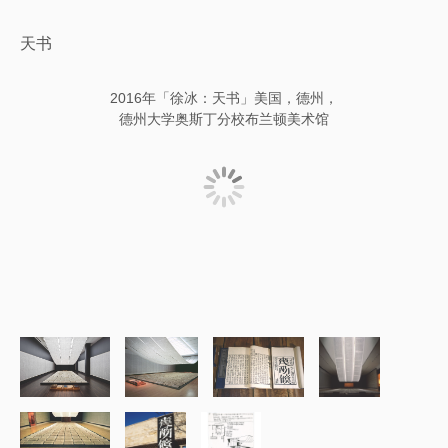
天书
2016年「徐冰：天书」美国，德州，
德州大学奥斯丁分校布兰顿美术馆