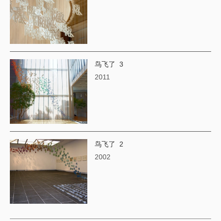
鸟飞了 3
2011
鸟飞了 2
2002