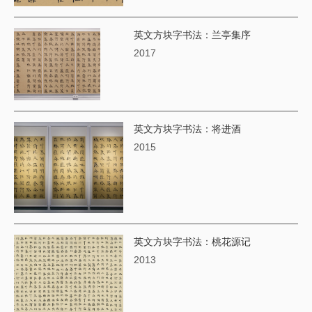
英文方块字书法：兰亭集序
2017
英文方块字书法：将进酒
2015
英文方块字书法：桃花源记
2013