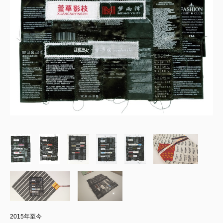
2015年至今