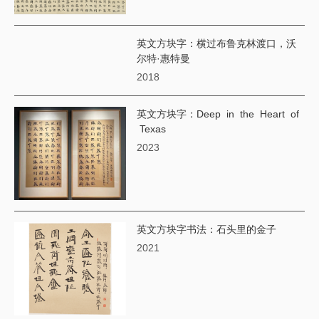
英文方块字：横过布鲁克林渡口，沃
尔特·惠特曼
2018
英文方块字：Deep in the Heart of
Texas
2023
英文方块字书法：石头里的金子
2021