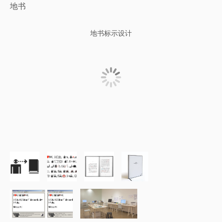
地书
地书标示设计