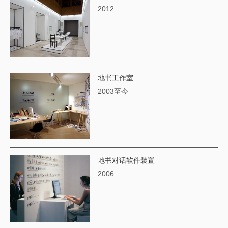
2012
地书工作室
2003至今
地书对话软件装置
2006