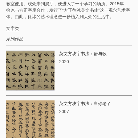
教室使用。观众来到展厅，便进入了一个学习的场所。2015年，
徐冰与方正字库合作，发行了“方正徐冰英文书体”这一观念艺术字
体。由此，徐冰的艺术理念进一步植入到大众的生活中。
文字类
系列作品
英文方块字书法：箭与歌
2020
英文方块字书法：当你老了
2007