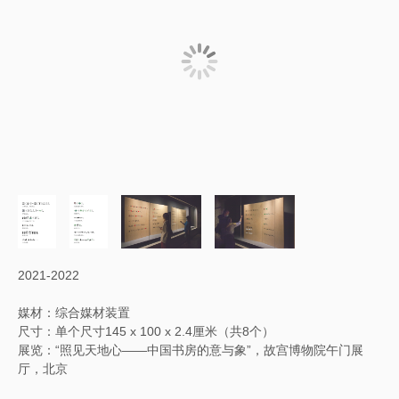
2021-2022
媒材：综合媒材装置
尺寸：单个尺寸145 x 100 x 2.4厘米（共8个）
展览：“照见天地心——中国书房的意与象”，故宫博物院午门展
厅，北京