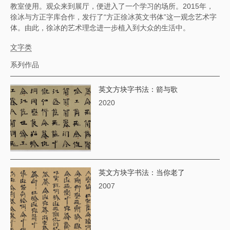
教室使用。观众来到展厅，便进入了一个学习的场所。2015年，
徐冰与方正字库合作，发行了“方正徐冰英文书体”这一观念艺术字
体。由此，徐冰的艺术理念进一步植入到大众的生活中。
文字类
系列作品
英文方块字书法：箭与歌
2020
英文方块字书法：当你老了
2007