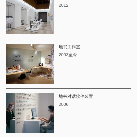
2012
地书工作室
2003至今
地书对话软件装置
2006