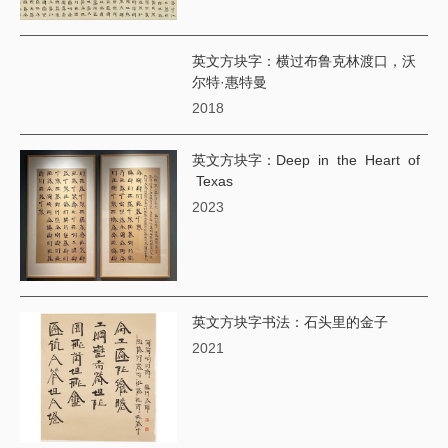
英文方块字：横过布鲁克林渡口，沃
尔特·惠特曼
2018
英文方块字：Deep in the Heart of
Texas
2023
英文方块字书法：石头里的金子
2021