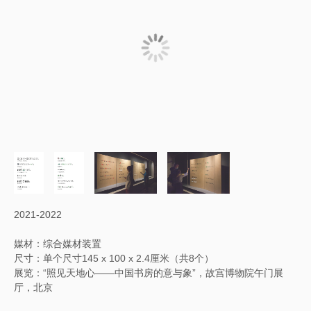
2021-2022
媒材：综合媒材装置
尺寸：单个尺寸145 x 100 x 2.4厘米（共8个）
展览：“照见天地心——中国书房的意与象”，故宫博物院午门展
厅，北京