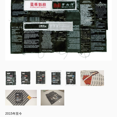
2015年至今