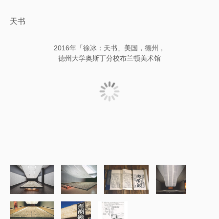
天书
2016年「徐冰：天书」美国，德州，
德州大学奥斯丁分校布兰顿美术馆