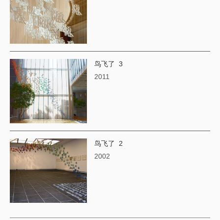
鸟飞了 3
2011
鸟飞了 2
2002