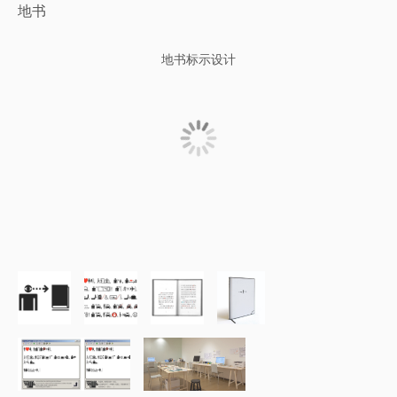
地书
地书标示设计