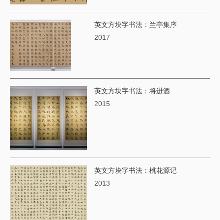
英文方块字书法：兰亭集序
2017
英文方块字书法：将进酒
2015
英文方块字书法：桃花源记
2013