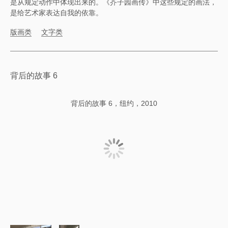
是从规定动作中体现出来的。《芥子园画传》中这些规定的画法，
是给艺术家表达自我的依靠。
版画类
文字类
背后的故事 6
背后的故事 6，纽约，2010