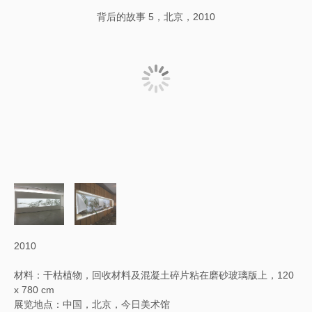
背后的故事 5，北京，2010
2010
材料：干枯植物，回收材料及混凝土碎片粘在磨砂玻璃版上，120
x 780 cm
展览地点：中国，北京，今日美术馆