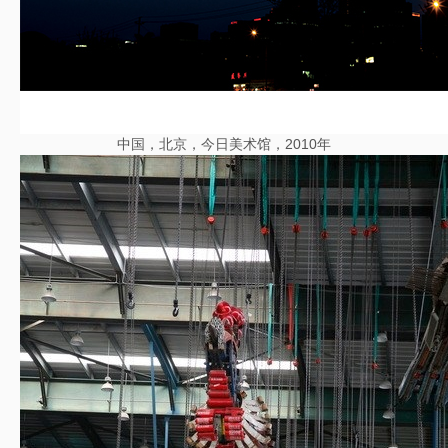
中国，北京，今日美术馆，2010年