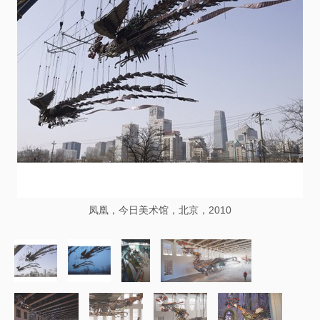
凤凰，今日美术馆，北京，2010