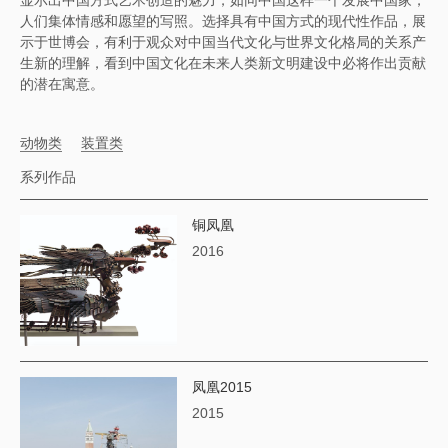
显示出中国方式艺术创造的魅力，如同中国这样一个发展中国家，
人们集体情感和愿望的写照。选择具有中国方式的现代性作品，展
示于世博会，有利于观众对中国当代文化与世界文化格局的关系产
生新的理解，看到中国文化在未来人类新文明建设中必将作出贡献
的潜在寓意。
动物类
装置类
系列作品
铜凤凰
2016
凤凰2015
2015