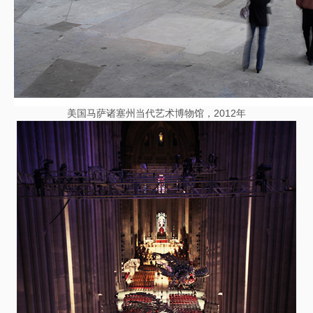
美国马萨诸塞州当代艺术博物馆，2012年