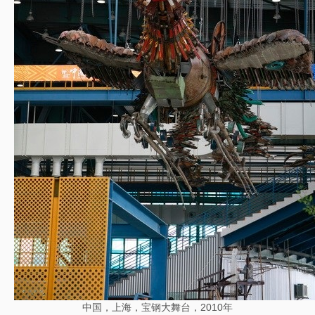
中国，上海，宝钢大舞台，2010年