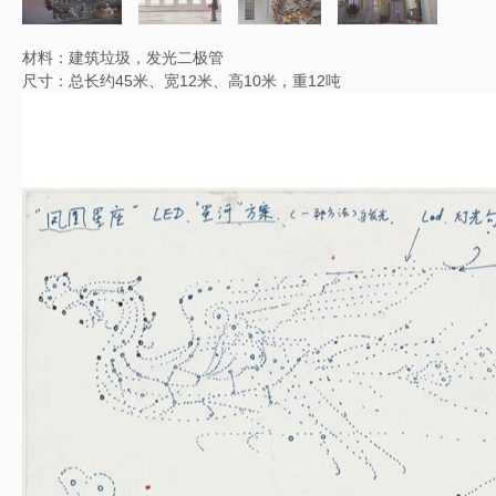
材料：建筑垃圾，发光二极管
尺寸：总长约45米、宽12米、高10米，重12吨