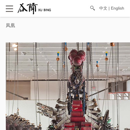
中文
|
English
凤凰