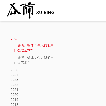
2026
「讲演」徐冰：今天我们用
什么做艺术？
「讲演」徐冰：今天我们用
什么艺术？
2025
2024
2023
2022
2021
2020
2019
2018