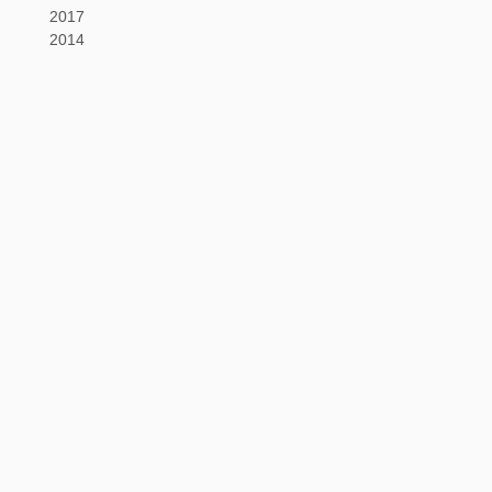
2017
2014