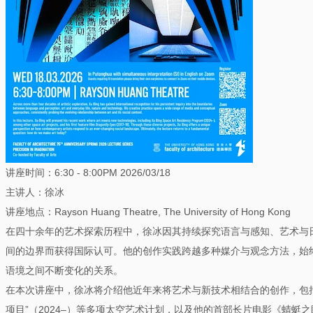
讲座时间：6:30 - 8:00PM 2026/03/18
主讲人：徐冰
讲座地点：Rayson Huang Theatre, The University of Hong Kong
在四十余年的艺术探索历程中，徐冰因其持续探究语言与感知、艺术与
间的边界而获得国际认可。他的创作实践跨越多种媒介与观念方法，始
语境之间不断变化的关系。
在本次讲座中，徐冰将介绍他近年来将艺术与新技术相结合的创作，包
项目”（2024–）等多项太空艺术计划，以及他的首部长片电影《蜻蜓之眼