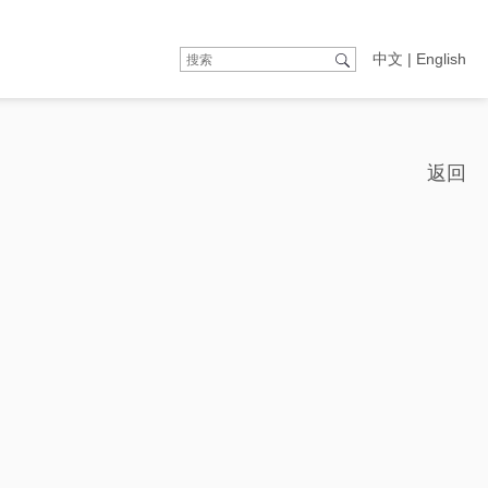
中文
|
English