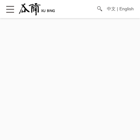
中文
|
English