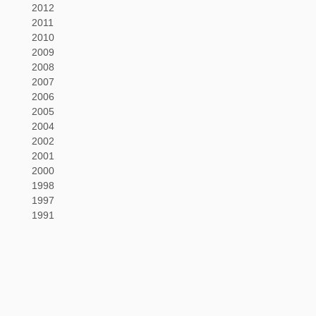
2012
2011
2010
2009
2008
2007
2006
2005
2004
2002
2001
2000
1998
1997
1991