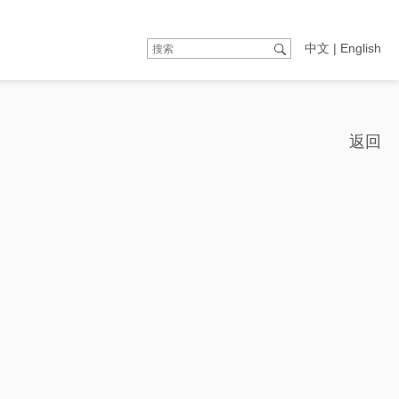
中文
|
English
返回