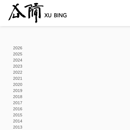
2026
2025
2024
2023
2022
2021
2020
2019
2018
2017
2016
2015
2014
2013