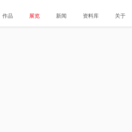
作品
展览
新闻
资料库
关于