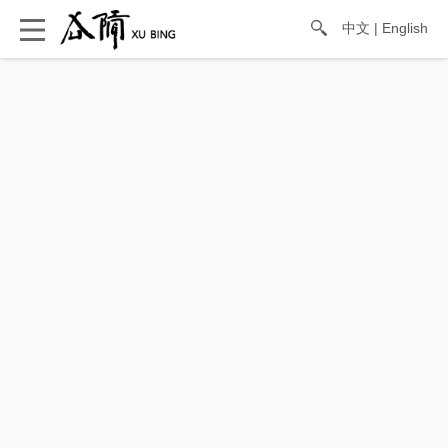
中文
|
English