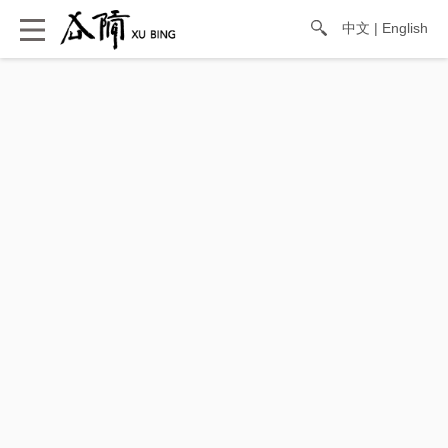
中文
|
English